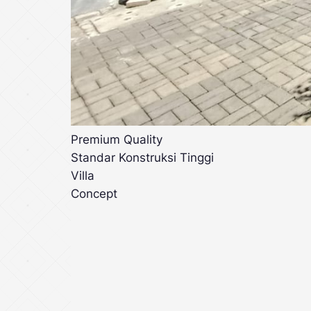
Premium Quality
Standar Konstruksi Tinggi
Villa
Concept