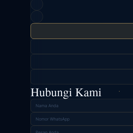
Hubungi Kami