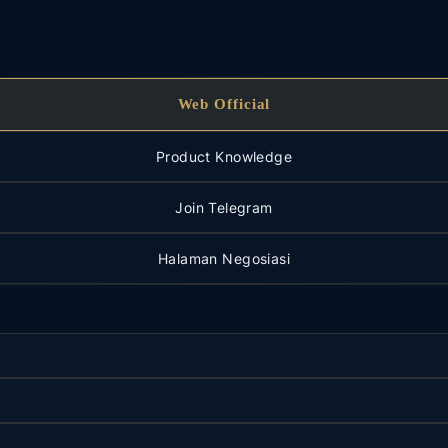
Web Official
Product Knowledge
Join Telegram
Halaman Negosiasi