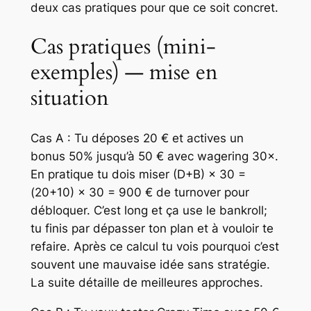
deux cas pratiques pour que ce soit concret.
Cas pratiques (mini-
exemples) — mise en
situation
Cas A : Tu déposes 20 € et actives un
bonus 50% jusqu’à 50 € avec wagering 30×.
En pratique tu dois miser (D+B) × 30 =
(20+10) × 30 = 900 € de turnover pour
débloquer. C’est long et ça use le bankroll;
tu finis par dépasser ton plan et à vouloir te
refaire. Après ce calcul tu vois pourquoi c’est
souvent une mauvaise idée sans stratégie.
La suite détaille de meilleures approches.