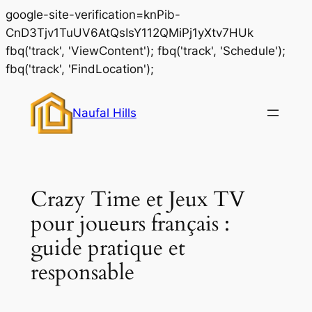
google-site-verification=knPib-
CnD3Tjv1TuUV6AtQsIsY112QMiPj1yXtv7HUk
fbq('track', 'ViewContent'); fbq('track', 'Schedule');
Skip
fbq('track', 'FindLocation');
to
content
Naufal Hills
Crazy Time et Jeux TV
pour joueurs français :
guide pratique et
responsable