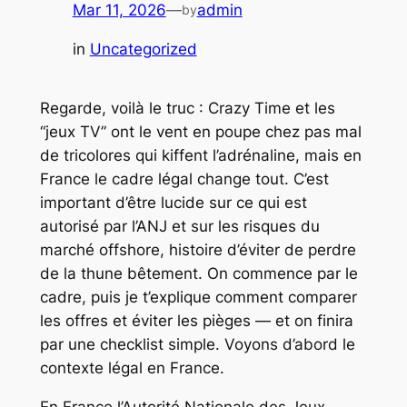
Mar 11, 2026
—
admin
by
in
Uncategorized
Regarde, voilà le truc : Crazy Time et les
“jeux TV” ont le vent en poupe chez pas mal
de tricolores qui kiffent l’adrénaline, mais en
France le cadre légal change tout. C’est
important d’être lucide sur ce qui est
autorisé par l’ANJ et sur les risques du
marché offshore, histoire d’éviter de perdre
de la thune bêtement. On commence par le
cadre, puis je t’explique comment comparer
les offres et éviter les pièges — et on finira
par une checklist simple. Voyons d’abord le
contexte légal en France.
En France l’Autorité Nationale des Jeux