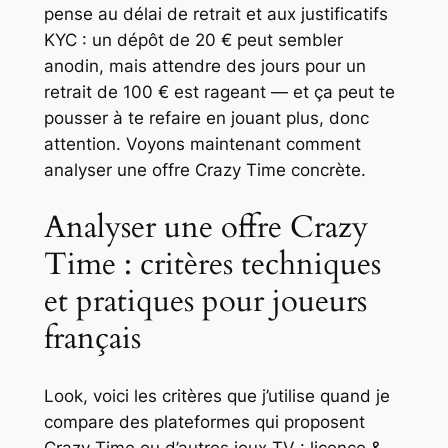
pense au délai de retrait et aux justificatifs
KYC : un dépôt de 20 € peut sembler
anodin, mais attendre des jours pour un
retrait de 100 € est rageant — et ça peut te
pousser à te refaire en jouant plus, donc
attention. Voyons maintenant comment
analyser une offre Crazy Time concrète.
Analyser une offre Crazy
Time : critères techniques
et pratiques pour joueurs
français
Look, voici les critères que j’utilise quand je
compare des plateformes qui proposent
Crazy Time ou d’autres jeux TV : licence &