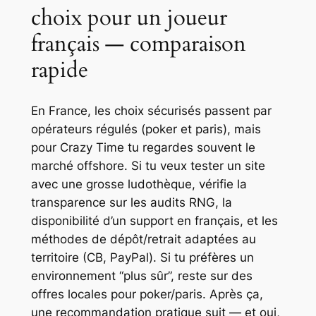
choix pour un joueur
français — comparaison
rapide
En France, les choix sécurisés passent par
opérateurs régulés (poker et paris), mais
pour Crazy Time tu regardes souvent le
marché offshore. Si tu veux tester un site
avec une grosse ludothèque, vérifie la
transparence sur les audits RNG, la
disponibilité d’un support en français, et les
méthodes de dépôt/retrait adaptées au
territoire (CB, PayPal). Si tu préfères un
environnement “plus sûr”, reste sur des
offres locales pour poker/paris. Après ça,
une recommandation pratique suit — et oui,