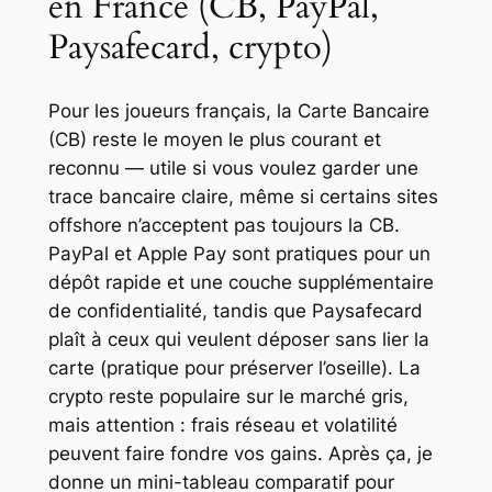
en France (CB, PayPal,
Paysafecard, crypto)
Pour les joueurs français, la Carte Bancaire
(CB) reste le moyen le plus courant et
reconnu — utile si vous voulez garder une
trace bancaire claire, même si certains sites
offshore n’acceptent pas toujours la CB.
PayPal et Apple Pay sont pratiques pour un
dépôt rapide et une couche supplémentaire
de confidentialité, tandis que Paysafecard
plaît à ceux qui veulent déposer sans lier la
carte (pratique pour préserver l’oseille). La
crypto reste populaire sur le marché gris,
mais attention : frais réseau et volatilité
peuvent faire fondre vos gains. Après ça, je
donne un mini-tableau comparatif pour