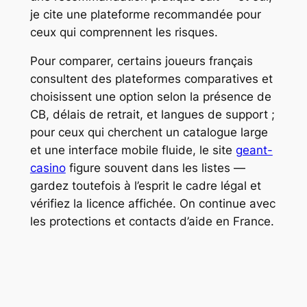
je cite une plateforme recommandée pour
ceux qui comprennent les risques.
Pour comparer, certains joueurs français
consultent des plateformes comparatives et
choisissent une option selon la présence de
CB, délais de retrait, et langues de support ;
pour ceux qui cherchent un catalogue large
et une interface mobile fluide, le site
geant-
casino
figure souvent dans les listes —
gardez toutefois à l’esprit le cadre légal et
vérifiez la licence affichée. On continue avec
les protections et contacts d’aide en France.