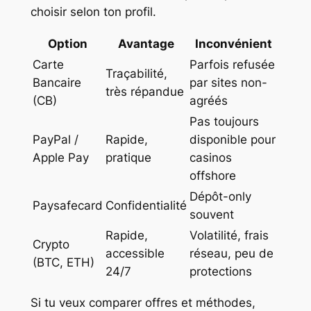
choisir selon ton profil.
Option
Avantage
Inconvénient
Carte
Parfois refusée
Traçabilité,
Bancaire
par sites non-
très répandue
(CB)
agréés
Pas toujours
PayPal /
Rapide,
disponible pour
Apple Pay
pratique
casinos
offshore
Dépôt-only
Paysafecard
Confidentialité
souvent
Rapide,
Volatilité, frais
Crypto
accessible
réseau, peu de
(BTC, ETH)
24/7
protections
Si tu veux comparer offres et méthodes,