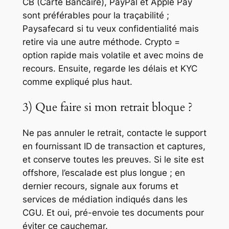
CB (Carte Bancaire), PayPal et Apple Pay
sont préférables pour la traçabilité ;
Paysafecard si tu veux confidentialité mais
retire via une autre méthode. Crypto =
option rapide mais volatile et avec moins de
recours. Ensuite, regarde les délais et KYC
comme expliqué plus haut.
3) Que faire si mon retrait bloque ?
Ne pas annuler le retrait, contacte le support
en fournissant ID de transaction et captures,
et conserve toutes les preuves. Si le site est
offshore, l’escalade est plus longue ; en
dernier recours, signale aux forums et
services de médiation indiqués dans les
CGU. Et oui, pré-envoie tes documents pour
éviter ce cauchemar.