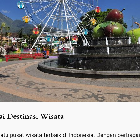
ai Destinasi Wisata
atu pusat wisata terbaik di Indonesia. Dengan berbagai 