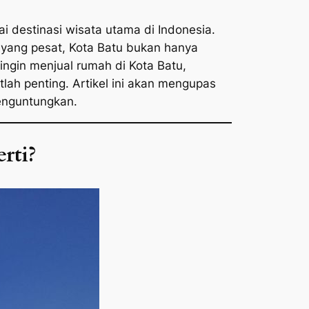
ai destinasi wisata utama di Indonesia.
 yang pesat, Kota Batu bukan hanya
ingin menjual rumah di Kota Batu,
lah penting. Artikel ini akan mengupas
menguntungkan.
rti?