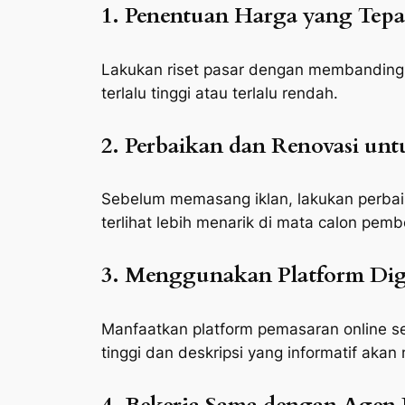
1. Penentuan Harga yang Tepa
Lakukan riset pasar dengan membandingka
terlalu tinggi atau terlalu rendah.
2. Perbaikan dan Renovasi u
Sebelum memasang iklan, lakukan perbaika
terlihat lebih menarik di mata calon pembe
3. Menggunakan Platform Dig
Manfaatkan platform pemasaran online se
tinggi dan deskripsi yang informatif aka