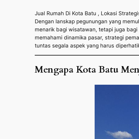
Jual Rumah Di Kota Batu , Lokasi Strategi
Dengan lanskap pegunungan yang memukau
menarik bagi wisatawan, tetapi juga bagi
memahami dinamika pasar, strategi pemasa
tuntas segala aspek yang harus diperhati
Mengapa Kota Batu Menj