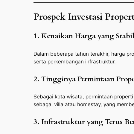
Prospek Investasi Proper
1. Kenaikan Harga yang Stabi
Dalam beberapa tahun terakhir, harga pro
serta perkembangan infrastruktur.
2. Tingginya Permintaan Prop
Sebagai kota wisata, permintaan propert
sebagai villa atau homestay, yang membe
3. Infrastruktur yang Terus 