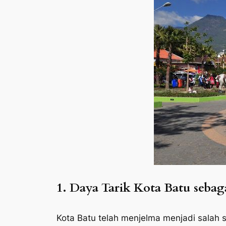
1. Daya Tarik Kota Batu sebag
Kota Batu telah menjelma menjadi salah s