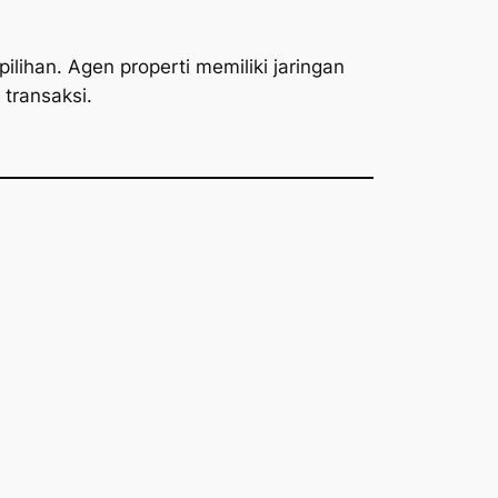
lihan. Agen properti memiliki jaringan
transaksi.