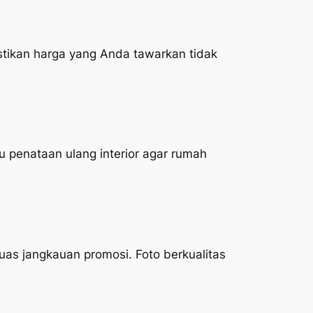
stikan harga yang Anda tawarkan tidak
u penataan ulang interior agar rumah
as jangkauan promosi. Foto berkualitas