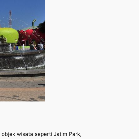
objek wisata seperti Jatim Park,