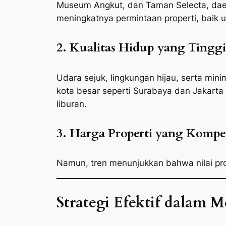
Museum Angkut, dan Taman Selecta, daera
meningkatnya permintaan properti, baik un
2. Kualitas Hidup yang Tinggi
Udara sejuk, lingkungan hijau, serta min
kota besar seperti Surabaya dan Jakarta
liburan.
3. Harga Properti yang Kompet
Namun, tren menunjukkan bahwa nilai prop
Strategi Efektif dalam 