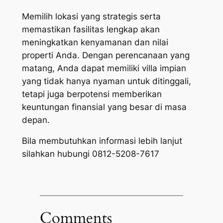
Memilih lokasi yang strategis serta
memastikan fasilitas lengkap akan
meningkatkan kenyamanan dan nilai
properti Anda. Dengan perencanaan yang
matang, Anda dapat memiliki villa impian
yang tidak hanya nyaman untuk ditinggali,
tetapi juga berpotensi memberikan
keuntungan finansial yang besar di masa
depan.
Bila membutuhkan informasi lebih lanjut
silahkan hubungi 0812-5208-7617
Comments