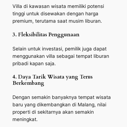
Villa di kawasan wisata memiliki potensi
tinggi untuk disewakan dengan harga
premium, terutama saat musim liburan.
3. Fleksibilitas Penggunaan
Selain untuk investasi, pemilik juga dapat
menggunakan villa sebagai tempat liburan
pribadi kapan saja.
4. Daya Tarik Wisata yang Terus
Berkembang
Dengan semakin banyaknya tempat wisata
baru yang dikembangkan di Malang, nilai
properti di sekitarnya akan semakin
meningkat.