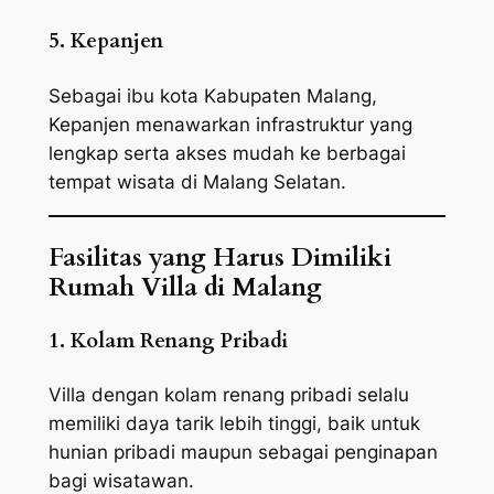
5. Kepanjen
Sebagai ibu kota Kabupaten Malang,
Kepanjen menawarkan infrastruktur yang
lengkap serta akses mudah ke berbagai
tempat wisata di Malang Selatan.
Fasilitas yang Harus Dimiliki
Rumah Villa di Malang
1. Kolam Renang Pribadi
Villa dengan kolam renang pribadi selalu
memiliki daya tarik lebih tinggi, baik untuk
hunian pribadi maupun sebagai penginapan
bagi wisatawan.