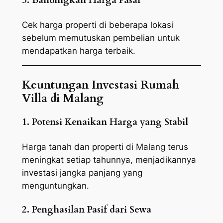
5. Bandingkan Harga Pasar
Cek harga properti di beberapa lokasi
sebelum memutuskan pembelian untuk
mendapatkan harga terbaik.
Keuntungan Investasi Rumah
Villa di Malang
1. Potensi Kenaikan Harga yang Stabil
Harga tanah dan properti di Malang terus
meningkat setiap tahunnya, menjadikannya
investasi jangka panjang yang
menguntungkan.
2. Penghasilan Pasif dari Sewa