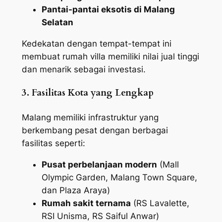
Pantai-pantai eksotis di Malang
Selatan
Kedekatan dengan tempat-tempat ini
membuat rumah villa memiliki nilai jual tinggi
dan menarik sebagai investasi.
3. Fasilitas Kota yang Lengkap
Malang memiliki infrastruktur yang
berkembang pesat dengan berbagai
fasilitas seperti:
Pusat perbelanjaan modern
(Mall
Olympic Garden, Malang Town Square,
dan Plaza Araya)
Rumah sakit ternama
(RS Lavalette,
RSI Unisma, RS Saiful Anwar)