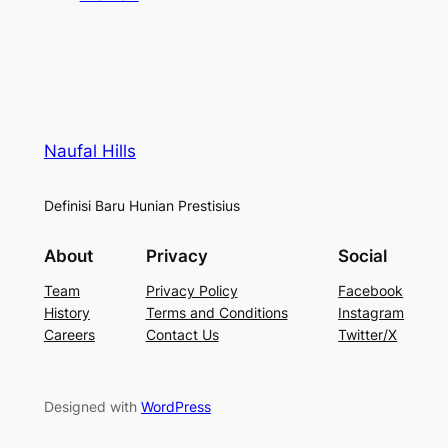
Naufal Hills
Definisi Baru Hunian Prestisius
About
Privacy
Social
Team
Privacy Policy
Facebook
History
Terms and Conditions
Instagram
Careers
Contact Us
Twitter/X
Designed with
WordPress