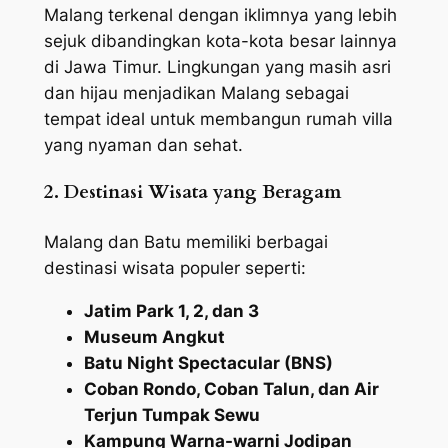
Malang terkenal dengan iklimnya yang lebih
sejuk dibandingkan kota-kota besar lainnya
di Jawa Timur. Lingkungan yang masih asri
dan hijau menjadikan Malang sebagai
tempat ideal untuk membangun rumah villa
yang nyaman dan sehat.
2. Destinasi Wisata yang Beragam
Malang dan Batu memiliki berbagai
destinasi wisata populer seperti:
Jatim Park 1, 2, dan 3
Museum Angkut
Batu Night Spectacular (BNS)
Coban Rondo, Coban Talun, dan Air
Terjun Tumpak Sewu
Kampung Warna-warni Jodipan