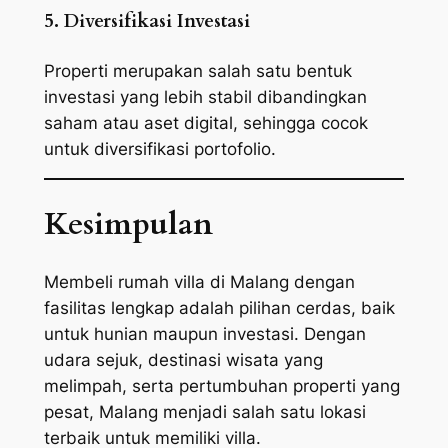
5. Diversifikasi Investasi
Properti merupakan salah satu bentuk
investasi yang lebih stabil dibandingkan
saham atau aset digital, sehingga cocok
untuk diversifikasi portofolio.
Kesimpulan
Membeli rumah villa di Malang dengan
fasilitas lengkap adalah pilihan cerdas, baik
untuk hunian maupun investasi. Dengan
udara sejuk, destinasi wisata yang
melimpah, serta pertumbuhan properti yang
pesat, Malang menjadi salah satu lokasi
terbaik untuk memiliki villa.