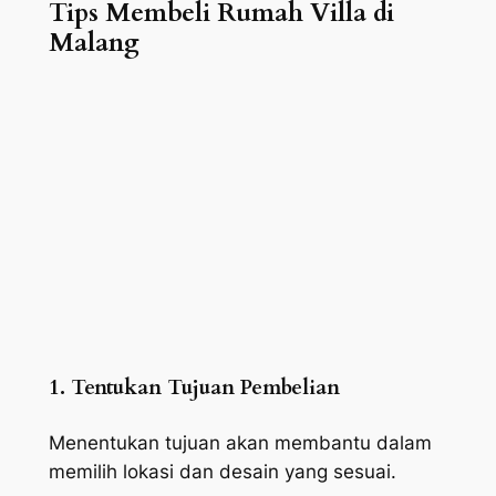
Tips Membeli Rumah Villa di
Malang
1. Tentukan Tujuan Pembelian
Menentukan tujuan akan membantu dalam
memilih lokasi dan desain yang sesuai.