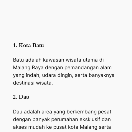
1. Kota Batu
Batu adalah kawasan wisata utama di
Malang Raya dengan pemandangan alam
yang indah, udara dingin, serta banyaknya
destinasi wisata.
2. Dau
Dau adalah area yang berkembang pesat
dengan banyak perumahan eksklusif dan
akses mudah ke pusat kota Malang serta