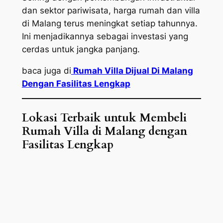
dan sektor pariwisata, harga rumah dan villa
di Malang terus meningkat setiap tahunnya.
Ini menjadikannya sebagai investasi yang
cerdas untuk jangka panjang.
baca juga di
Rumah Villa Dijual Di Malang
Dengan Fasilitas Lengkap
Lokasi Terbaik untuk Membeli
Rumah Villa di Malang dengan
Fasilitas Lengkap