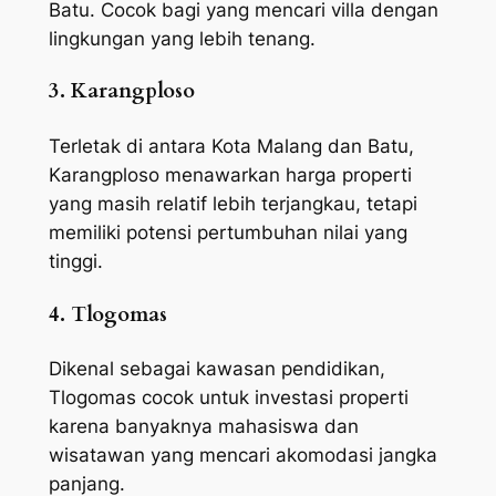
Batu. Cocok bagi yang mencari villa dengan
lingkungan yang lebih tenang.
3. Karangploso
Terletak di antara Kota Malang dan Batu,
Karangploso menawarkan harga properti
yang masih relatif lebih terjangkau, tetapi
memiliki potensi pertumbuhan nilai yang
tinggi.
4. Tlogomas
Dikenal sebagai kawasan pendidikan,
Tlogomas cocok untuk investasi properti
karena banyaknya mahasiswa dan
wisatawan yang mencari akomodasi jangka
panjang.