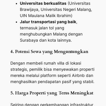
Universitas berkualitas
(Universitas
Brawijaya, Universitas Negeri Malang,
UIN Maulana Malik Ibrahim)
Jalur transportasi yang baik
,
termasuk jalan tol yang
menghubungkan Malang dengan
Surabaya dan kota lainnya.
4. Potensi Sewa yang Menguntungkan
Dengan membeli rumah villa di lokasi
strategis, pemilik bisa menyewakan properti
mereka melalui platform seperti Airbnb dan
menghasilkan pendapatan pasif yang stabil.
5. Harga Properti yang Terus Meningkat
Seiring dengan perkembangan infrastruktur