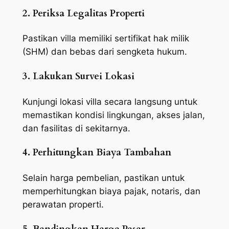
2. Periksa Legalitas Properti
Pastikan villa memiliki sertifikat hak milik
(SHM) dan bebas dari sengketa hukum.
3. Lakukan Survei Lokasi
Kunjungi lokasi villa secara langsung untuk
memastikan kondisi lingkungan, akses jalan,
dan fasilitas di sekitarnya.
4. Perhitungkan Biaya Tambahan
Selain harga pembelian, pastikan untuk
memperhitungkan biaya pajak, notaris, dan
perawatan properti.