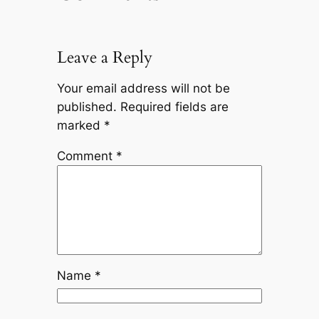
Leave a Reply
Your email address will not be
published.
Required fields are
marked
*
Comment
*
Name
*