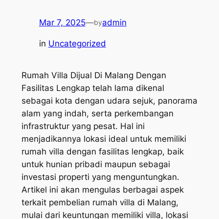
Mar 7, 2025
—
admin
by
in
Uncategorized
Rumah Villa Dijual Di Malang Dengan
Fasilitas Lengkap telah lama dikenal
sebagai kota dengan udara sejuk, panorama
alam yang indah, serta perkembangan
infrastruktur yang pesat. Hal ini
menjadikannya lokasi ideal untuk memiliki
rumah villa dengan fasilitas lengkap, baik
untuk hunian pribadi maupun sebagai
investasi properti yang menguntungkan.
Artikel ini akan mengulas berbagai aspek
terkait pembelian rumah villa di Malang,
mulai dari keuntungan memiliki villa, lokasi