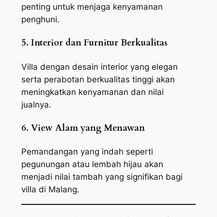
penting untuk menjaga kenyamanan
penghuni.
5. Interior dan Furnitur Berkualitas
Villa dengan desain interior yang elegan
serta perabotan berkualitas tinggi akan
meningkatkan kenyamanan dan nilai
jualnya.
6. View Alam yang Menawan
Pemandangan yang indah seperti
pegunungan atau lembah hijau akan
menjadi nilai tambah yang signifikan bagi
villa di Malang.