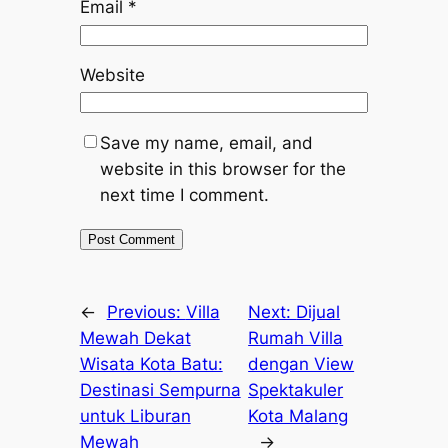
Email
*
Website
Save my name, email, and
website in this browser for the
next time I comment.
←
Previous:
Villa
Next:
Dijual
Mewah Dekat
Rumah Villa
Wisata Kota Batu:
dengan View
Destinasi Sempurna
Spektakuler
untuk Liburan
Kota Malang
Mewah
→