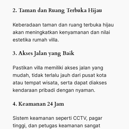
2. Taman dan Ruang Terbuka Hijau
Keberadaan taman dan ruang terbuka hijau
akan meningkatkan kenyamanan dan nilai
estetika rumah villa.
3. Akses Jalan yang Baik
Pastikan villa memiliki akses jalan yang
mudah, tidak terlalu jauh dari pusat kota
atau tempat wisata, serta dapat diakses
kendaraan pribadi dengan nyaman.
4. Keamanan 24 Jam
Sistem keamanan seperti CCTV, pagar
tinggi, dan petugas keamanan sangat