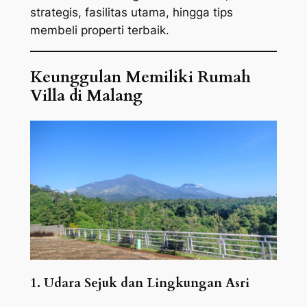
strategis, fasilitas utama, hingga tips
membeli properti terbaik.
Keunggulan Memiliki Rumah
Villa di Malang
1. Udara Sejuk dan Lingkungan Asri