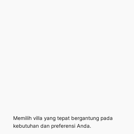
Memilih villa yang tepat bergantung pada
kebutuhan dan preferensi Anda.