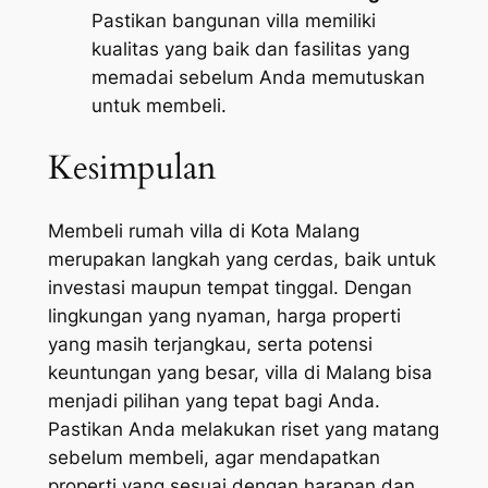
Pastikan bangunan villa memiliki
kualitas yang baik dan fasilitas yang
memadai sebelum Anda memutuskan
untuk membeli.
Kesimpulan
Membeli rumah villa di Kota Malang
merupakan langkah yang cerdas, baik untuk
investasi maupun tempat tinggal. Dengan
lingkungan yang nyaman, harga properti
yang masih terjangkau, serta potensi
keuntungan yang besar, villa di Malang bisa
menjadi pilihan yang tepat bagi Anda.
Pastikan Anda melakukan riset yang matang
sebelum membeli, agar mendapatkan
properti yang sesuai dengan harapan dan