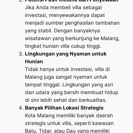
Jika Anda membeli villa sebagai
investasi, menyewakannya dapat
menjadi sumber penghasilan tambahan
yang stabil. Dengan banyaknya
wisatawan yang berkunjung ke Malang,
tingkat hunian villa cukup tinggi.
Lingkungan yang Nyaman untuk
Hunian
Tidak hanya untuk investasi, villa di
Malang juga sangat nyaman untuk
tempat tinggal. Lingkungan yang asri
dan udara yang bersih membuat hidup
di sini lebih sehat dan berkualitas.
Banyak Pilihan Lokasi Strategis
Kota Malang memiliki banyak daerah
strategis untuk villa, seperti kawasan
Batu, Tidar, atau Dau yang memiliki