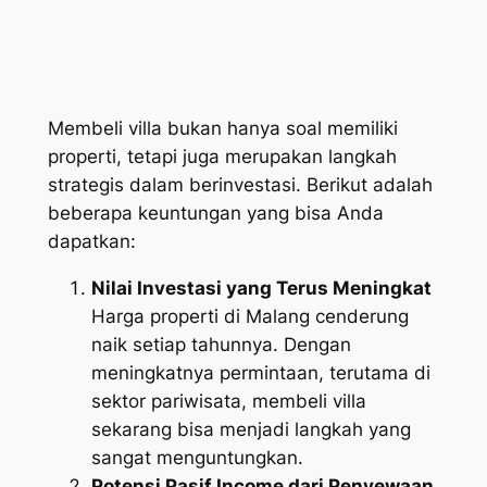
Membeli villa bukan hanya soal memiliki
properti, tetapi juga merupakan langkah
strategis dalam berinvestasi. Berikut adalah
beberapa keuntungan yang bisa Anda
dapatkan:
Nilai Investasi yang Terus Meningkat
Harga properti di Malang cenderung
naik setiap tahunnya. Dengan
meningkatnya permintaan, terutama di
sektor pariwisata, membeli villa
sekarang bisa menjadi langkah yang
sangat menguntungkan.
Potensi Pasif Income dari Penyewaan