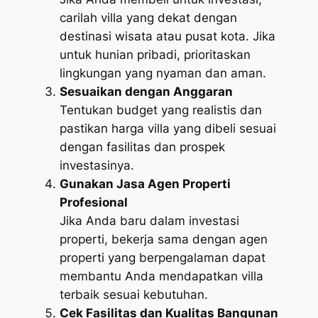
carilah villa yang dekat dengan
destinasi wisata atau pusat kota. Jika
untuk hunian pribadi, prioritaskan
lingkungan yang nyaman dan aman.
Sesuaikan dengan Anggaran
Tentukan budget yang realistis dan
pastikan harga villa yang dibeli sesuai
dengan fasilitas dan prospek
investasinya.
Gunakan Jasa Agen Properti
Profesional
Jika Anda baru dalam investasi
properti, bekerja sama dengan agen
properti yang berpengalaman dapat
membantu Anda mendapatkan villa
terbaik sesuai kebutuhan.
Cek Fasilitas dan Kualitas Bangunan