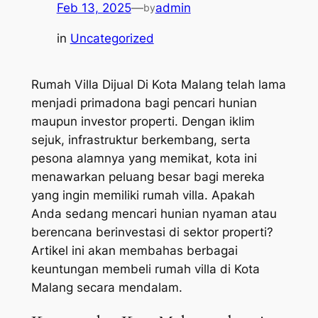
Feb 13, 2025
—
admin
by
in
Uncategorized
Rumah Villa Dijual Di Kota Malang telah lama
menjadi primadona bagi pencari hunian
maupun investor properti. Dengan iklim
sejuk, infrastruktur berkembang, serta
pesona alamnya yang memikat, kota ini
menawarkan peluang besar bagi mereka
yang ingin memiliki rumah villa. Apakah
Anda sedang mencari hunian nyaman atau
berencana berinvestasi di sektor properti?
Artikel ini akan membahas berbagai
keuntungan membeli rumah villa di Kota
Malang secara mendalam.