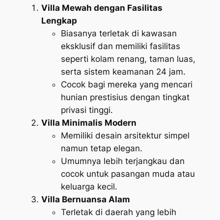
Villa Mewah dengan Fasilitas
Lengkap
Biasanya terletak di kawasan
eksklusif dan memiliki fasilitas
seperti kolam renang, taman luas,
serta sistem keamanan 24 jam.
Cocok bagi mereka yang mencari
hunian prestisius dengan tingkat
privasi tinggi.
Villa Minimalis Modern
Memiliki desain arsitektur simpel
namun tetap elegan.
Umumnya lebih terjangkau dan
cocok untuk pasangan muda atau
keluarga kecil.
Villa Bernuansa Alam
Terletak di daerah yang lebih