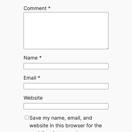
Comment
*
Name
*
Email
*
Website
Save my name, email, and
website in this browser for the