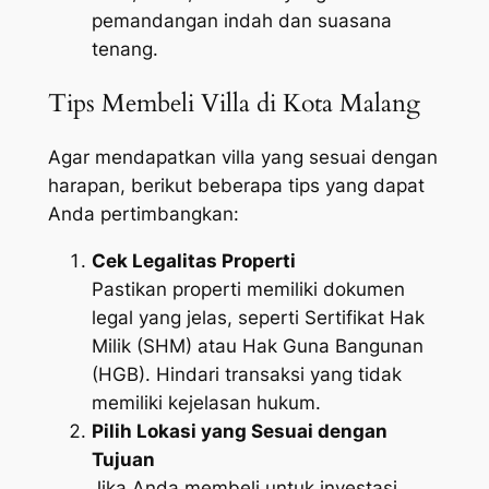
pemandangan indah dan suasana
tenang.
Tips Membeli Villa di Kota Malang
Agar mendapatkan villa yang sesuai dengan
harapan, berikut beberapa tips yang dapat
Anda pertimbangkan:
Cek Legalitas Properti
Pastikan properti memiliki dokumen
legal yang jelas, seperti Sertifikat Hak
Milik (SHM) atau Hak Guna Bangunan
(HGB). Hindari transaksi yang tidak
memiliki kejelasan hukum.
Pilih Lokasi yang Sesuai dengan
Tujuan
Jika Anda membeli untuk investasi,