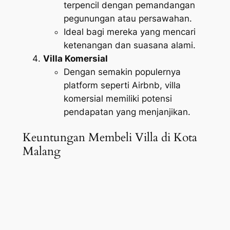
terpencil dengan pemandangan
pegunungan atau persawahan.
Ideal bagi mereka yang mencari
ketenangan dan suasana alami.
Villa Komersial
Dengan semakin populernya
platform seperti Airbnb, villa
komersial memiliki potensi
pendapatan yang menjanjikan.
Keuntungan Membeli Villa di Kota
Malang