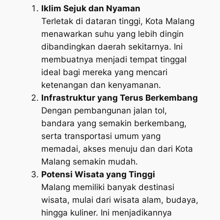
Iklim Sejuk dan Nyaman
Terletak di dataran tinggi, Kota Malang
menawarkan suhu yang lebih dingin
dibandingkan daerah sekitarnya. Ini
membuatnya menjadi tempat tinggal
ideal bagi mereka yang mencari
ketenangan dan kenyamanan.
Infrastruktur yang Terus Berkembang
Dengan pembangunan jalan tol,
bandara yang semakin berkembang,
serta transportasi umum yang
memadai, akses menuju dan dari Kota
Malang semakin mudah.
Potensi Wisata yang Tinggi
Malang memiliki banyak destinasi
wisata, mulai dari wisata alam, budaya,
hingga kuliner. Ini menjadikannya