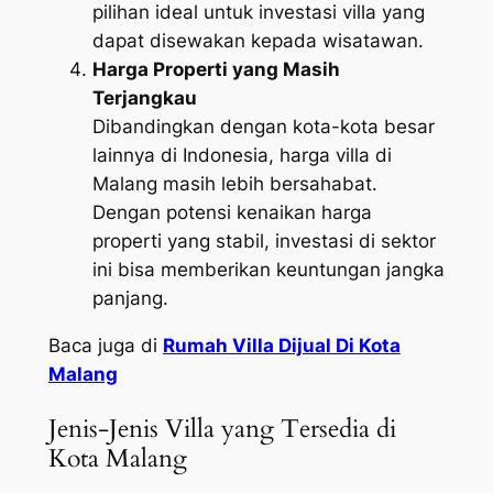
pilihan ideal untuk investasi villa yang
dapat disewakan kepada wisatawan.
Harga Properti yang Masih
Terjangkau
Dibandingkan dengan kota-kota besar
lainnya di Indonesia, harga villa di
Malang masih lebih bersahabat.
Dengan potensi kenaikan harga
properti yang stabil, investasi di sektor
ini bisa memberikan keuntungan jangka
panjang.
Baca juga di
Rumah Villa Dijual Di Kota
Malang
Jenis-Jenis Villa yang Tersedia di
Kota Malang