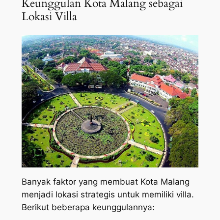
Keunggulan Kota Malang sebagai
Lokasi Villa
Banyak faktor yang membuat Kota Malang
menjadi lokasi strategis untuk memiliki villa.
Berikut beberapa keunggulannya: